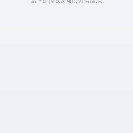
赢点体育! | © 2026 All Rights Reserved